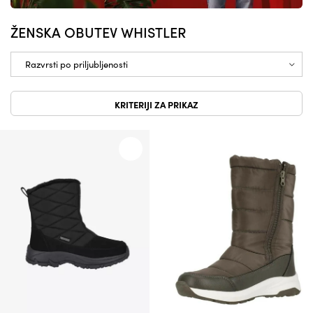
ŽENSKA OBUTEV WHISTLER
KRITERIJI ZA PRIKAZ