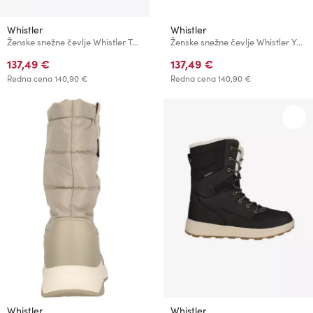
Whistler
Whistler
Ženske snežne čevlje Whistler TAIRON
Ženske snežne čevlje Whistler YATTUA
137,49 €
137,49 €
Redna cena
140,90 €
Redna cena
140,90 €
Whistler
Whistler