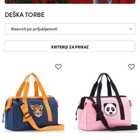
DEŠKA TORBE
KRITERIJI ZA PRIKAZ