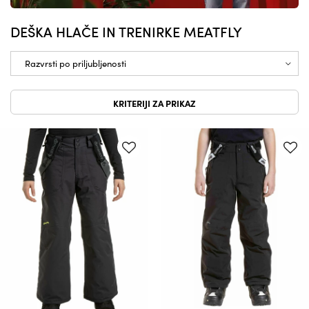
DEŠKA HLAČE IN TRENIRKE MEATFLY
KRITERIJI ZA PRIKAZ