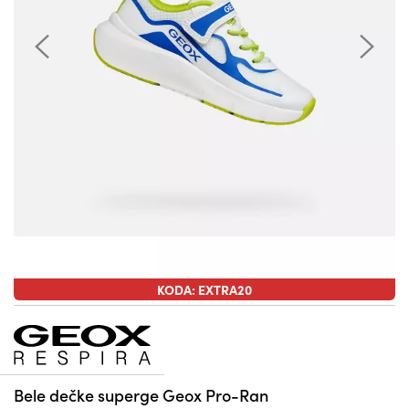
KODA: EXTRA20
Bele dečke superge Geox Pro-Ran