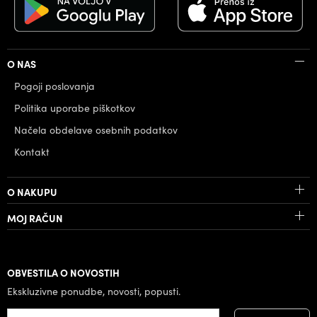
O NAS
Pogoji poslovanja
Politika uporabe piškotkov
Načela obdelave osebnih podatkov
Kontakt
O NAKUPU
MOJ RAČUN
OBVESTILA O NOVOSTIH
Ekskluzivne ponudbe, novosti, popusti.