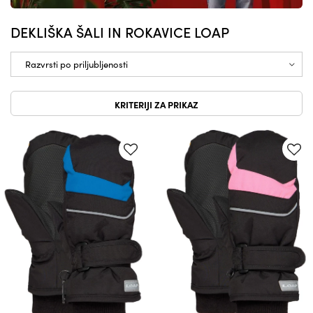
DEKLIŠKA ŠALI IN ROKAVICE LOAP
KRITERIJI ZA PRIKAZ