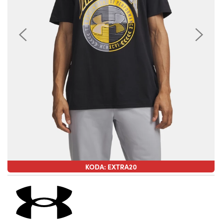
KODA: EXTRA20