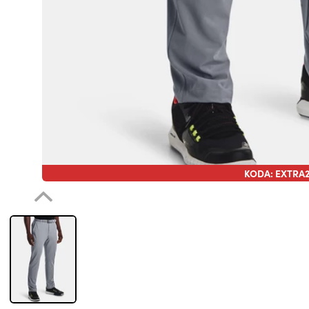
KODA: EXTRA