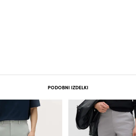
PODOBNI IZDELKI