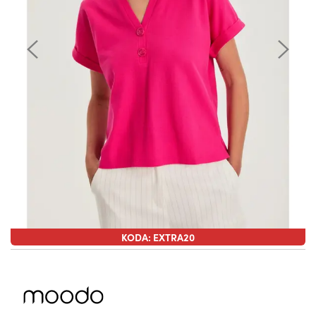
KODA: EXTRA20