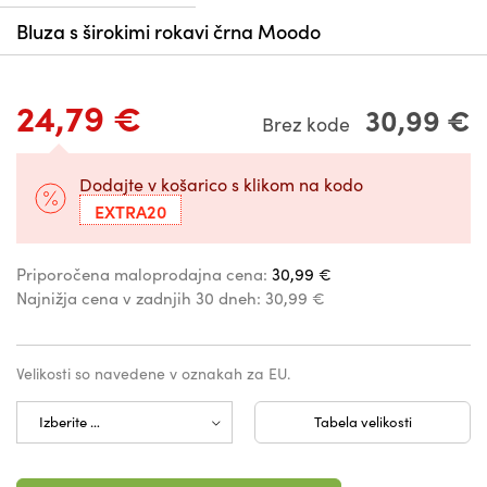
Bluza s širokimi rokavi črna Moodo
24,79 €
30,99 €
Brez kode
Dodajte v košarico s klikom na kodo
EXTRA20
Priporočena maloprodajna cena:
30,99 €
Najnižja cena v zadnjih 30 dneh:
30,99 €
Velikosti so navedene v oznakah za EU.
Tabela velikosti