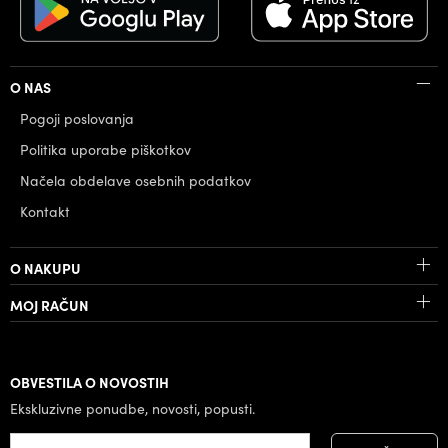
O NAS
Pogoji poslovanja
Politika uporabe piškotkov
Načela obdelave osebnih podatkov
Kontakt
O NAKUPU
MOJ RAČUN
OBVESTILA O NOVOSTIH
Ekskluzivne ponudbe, novosti, popusti.