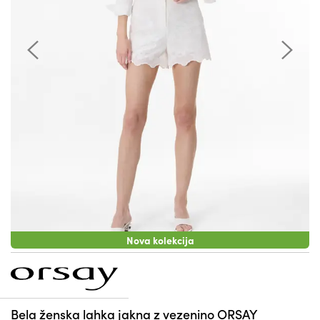
Nova kolekcija
Bela ženska lahka jakna z vezenino ORSAY