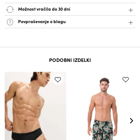
Možnost vračila do 30 dni
Povpraševanje o blagu
PODOBNI IZDELKI