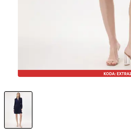
KODA: EXTRA