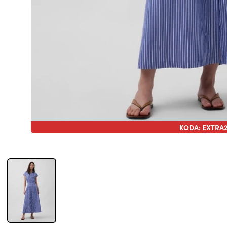
KODA: EXTRA