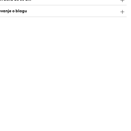
vanje o blagu