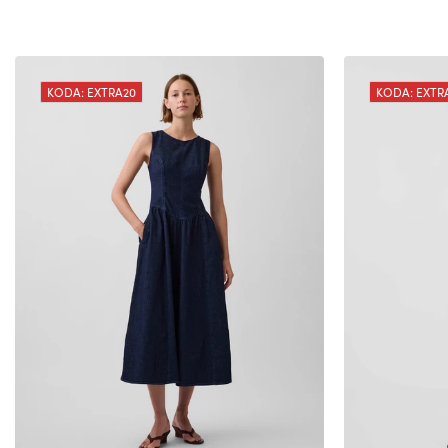
KODA: EXTRA20
KODA: EXTR